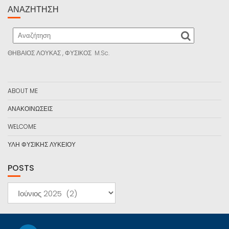
ΑΝΑΖΉΤΗΣΗ
ΘΗΒΑΙΟΣ ΛΟΥΚΑΣ , ΦΥΣΙΚΟΣ M.Sc.
ABOUT ME
ΑΝΑΚΟΙΝΩΣΕΙΣ
WELCOME
ΥΛΗ ΦΥΣΙΚΗΣ ΛΥΚΕΙΟΥ
POSTS
POSTS