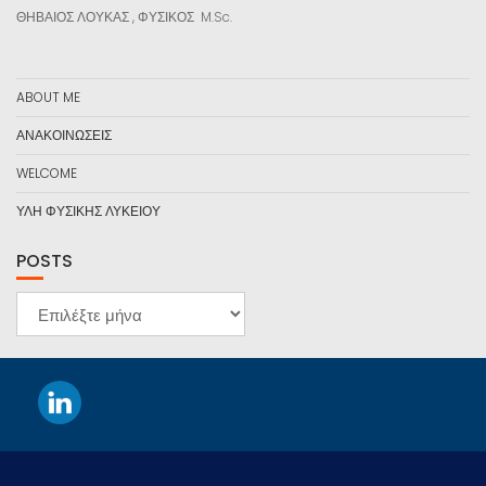
ΘΗΒΑΙΟΣ ΛΟΥΚΑΣ , ΦΥΣΙΚΟΣ M.Sc.
ABOUT ME
ΑΝΑΚΟΙΝΩΣΕΙΣ
WELCOME
ΥΛΗ ΦΥΣΙΚΗΣ ΛΥΚΕΙΟΥ
POSTS
POSTS