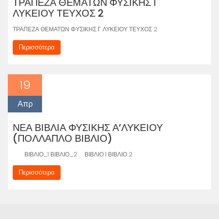
ΤΡΑΠΕΖΑ ΘΕΜΑΤΩΝ ΦΥΣΙΚΗΣ Γ
ΛΥΚΕΙΟΥ ΤΕΥΧΟΣ 2
ΤΡΑΠΕΖΑ ΘΕΜΑΤΩΝ ΦΥΣΙΚΗΣ Γ ΛΥΚΕΙΟΥ ΤΕΥΧΟΣ 2
Περισσότερα
19
Απρ
ΝΕΑ ΒΙΒΛΙΑ ΦΥΣΙΚΗΣ Α’ΛΥΚΕΙΟΥ
(ΠΟΛΛΑΠΛΟ ΒΙΒΛΙΟ)
ΒΙΒΛΙΟ_1 ΒΙΒΛΙΟ_2 ΒΙΒΛΙΟ 1 ΒΙΒΛΙΟ 2
Περισσότερα