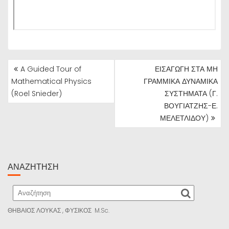
ΠΛΟΉΓΗΣΗ
A Guided Tour of
ΕΙΣΑΓΩΓΗ ΣΤΑ ΜΗ
ΆΡΘΡΩΝ
Mathematical Physics
ΓΡΑΜΜΙΚΑ ΔΥΝΑΜΙΚΑ
(Roel Snieder)
ΣΥΣΤΗΜΑΤΑ (Γ.
ΒΟΥΓΙΑΤΖΗΣ-Ε.
ΜΕΛΕΤΛΙΔΟΥ)
ΑΝΑΖΉΤΗΣΗ
ΘΗΒΑΙΟΣ ΛΟΥΚΑΣ , ΦΥΣΙΚΟΣ M.Sc.