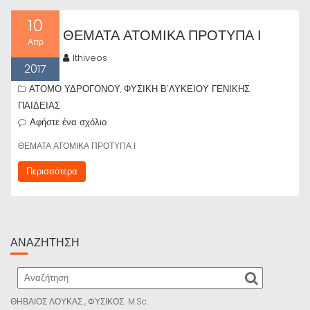
10
ΘΕΜΑΤΑ ΑΤΟΜΙΚΑ ΠΡΟΤΥΠΑ Ι
Απρ
lthiveos
2017
ΑΤΟΜΟ ΥΔΡΟΓΟΝΟΥ
ΦΥΣΙΚΗ Β'ΛΥΚΕΙΟΥ ΓΕΝΙΚΗΣ
,
ΠΑΙΔΕΙΑΣ
Αφήστε ένα σχόλιο
ΘΕΜΑΤΑ ΑΤΟΜΙΚΑ ΠΡΟΤΥΠΑ Ι
Περισσότερα
ΑΝΑΖΉΤΗΣΗ
ΘΗΒΑΙΟΣ ΛΟΥΚΑΣ , ΦΥΣΙΚΟΣ M.Sc.