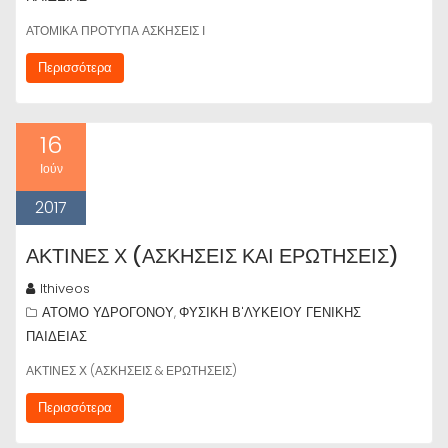
ΑΤΟΜΙΚΑ ΠΡΟΤΥΠΑ ΑΣΚΗΣΕΙΣ Ι
Περισσότερα
16
Ιούν
2017
ΑΚΤΙΝΕΣ Χ (ΑΣΚΗΣΕΙΣ ΚΑΙ ΕΡΩΤΗΣΕΙΣ)
lthiveos
ΑΤΟΜΟ ΥΔΡΟΓΟΝΟΥ
ΦΥΣΙΚΗ Β'ΛΥΚΕΙΟΥ ΓΕΝΙΚΗΣ
,
ΠΑΙΔΕΙΑΣ
ΑΚΤΙΝΕΣ Χ (ΑΣΚΗΣΕΙΣ & ΕΡΩΤΗΣΕΙΣ)
Περισσότερα