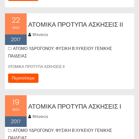
22
ΑΤΟΜΙΚΑ ΠΡΟΤΥΠΑ ΑΣΚΗΣΕΙΣ ΙΙ
Ιούν
lthiveos
2017
ΑΤΟΜΟ ΥΔΡΟΓΟΝΟΥ
ΦΥΣΙΚΗ Β'ΛΥΚΕΙΟΥ ΓΕΝΙΚΗΣ
,
ΠΑΙΔΕΙΑΣ
ΑΤΟΜΙΚΑ ΠΡΟΤΥΠΑ ΑΣΚΗΣΕΙΣ ΙΙ
Περισσότερα
19
ΑΤΟΜΙΚΑ ΠΡΟΤΥΠΑ ΑΣΚΗΣΕΙΣ Ι
Ιούν
lthiveos
2017
ΑΤΟΜΟ ΥΔΡΟΓΟΝΟΥ
ΦΥΣΙΚΗ Β'ΛΥΚΕΙΟΥ ΓΕΝΙΚΗΣ
,
ΠΑΙΔΕΙΑΣ