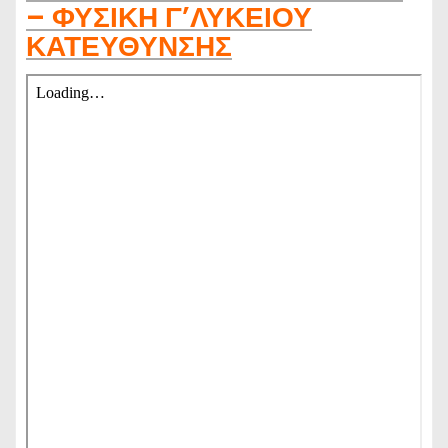
– ΦΥΣΙΚΗ Γ’ΛΥΚΕΙΟΥ
ΚΑΤΕΥΘΥΝΣΗΣ