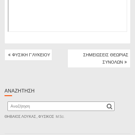
ΠΛΟΉΓΗΣΗ
ΦΥΣΙΚΗ Γ’ΛΥΚΕΙΟΥ
ΣΗΜΕΙΩΣΕΙΣ ΘΕΩΡΙΑΣ
ΆΡΘΡΩΝ
ΣΥΝΟΛΩΝ
ΑΝΑΖΉΤΗΣΗ
ΘΗΒΑΙΟΣ ΛΟΥΚΑΣ , ΦΥΣΙΚΟΣ M.Sc.