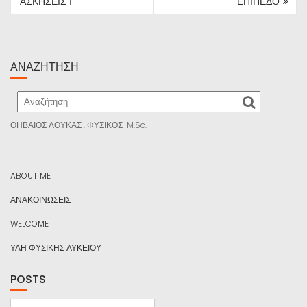
-ΑΣΚΗΣΕΙΣ Ι
ΕΠΙΠΕΔΟ
ΑΝΑΖΉΤΗΣΗ
ΘΗΒΑΙΟΣ ΛΟΥΚΑΣ , ΦΥΣΙΚΟΣ M.Sc.
ABOUT ME
ΑΝΑΚΟΙΝΩΣΕΙΣ
WELCOME
ΥΛΗ ΦΥΣΙΚΗΣ ΛΥΚΕΙΟΥ
POSTS
POSTS