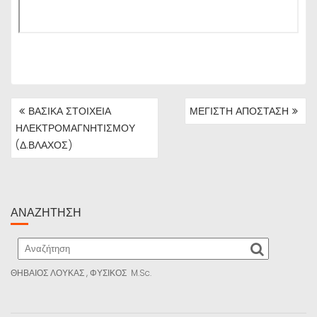
ΠΛΟΉΓΗΣΗ
ΒΑΣΙΚΑ ΣΤΟΙΧΕΙΑ
ΜΕΓΙΣΤΗ ΑΠΟΣΤΑΣΗ
ΆΡΘΡΩΝ
ΗΛΕΚΤΡΟΜΑΓΝΗΤΙΣΜΟΥ
(Δ.ΒΛΑΧΟΣ)
ΑΝΑΖΉΤΗΣΗ
ΘΗΒΑΙΟΣ ΛΟΥΚΑΣ , ΦΥΣΙΚΟΣ M.Sc.